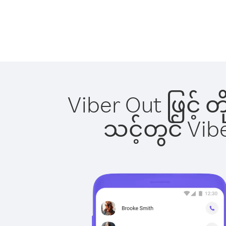
Viber Out ဖြင့် 
သင့်တွင် Vi