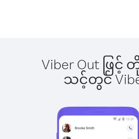
Viber Out ဖြင့် 
သင့်တွင် Vi