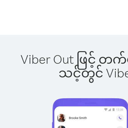
Viber Out ဖြင့် တက်
သင့်တွင် Vi