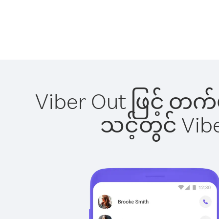
Viber Out ဖြင့် တက်
သင့်တွင် Vi