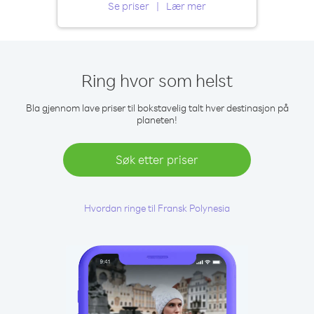
Se priser
Lær mer
Ring hvor som helst
Bla gjennom lave priser til bokstavelig talt hver destinasjon på
planeten!
Søk etter priser
Hvordan ringe til Fransk Polynesia