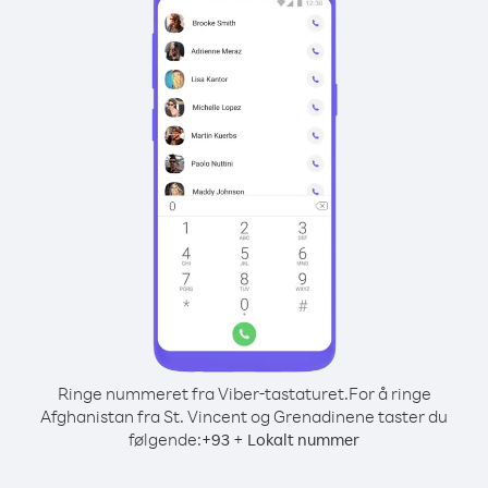
Ringe nummeret fra Viber-tastaturet.
For å ringe
Afghanistan fra St. Vincent og Grenadinene taster du
følgende:
+
+
93
Lokalt nummer