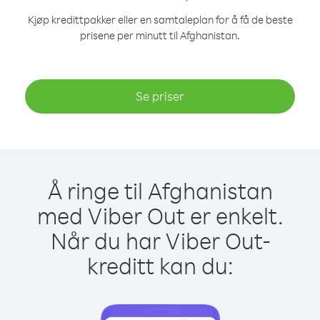
Kjøp kredittpakker eller en samtaleplan for å få de beste
prisene per minutt til Afghanistan.
Se priser
Å ringe til Afghanistan
med Viber Out er enkelt.
Når du har Viber Out-
kreditt kan du: