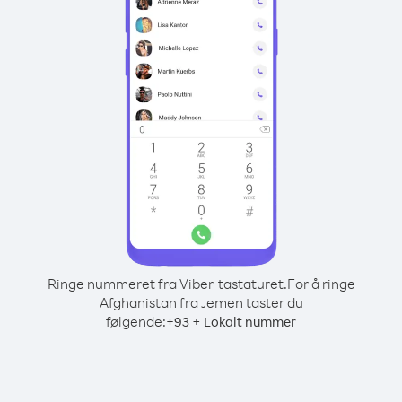
Ringe nummeret fra Viber-tastaturet.
For å ringe
Afghanistan fra Jemen taster du
følgende:
+
+
93
Lokalt nummer