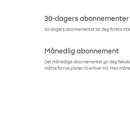
30-dagers abonnementer
30-dagers abonnementet lar deg foreta inter
Månedlig abonnement
Det månedlige abonnementet gir deg fleksibilit
måtte fornye planen til enhver tid. Med mån