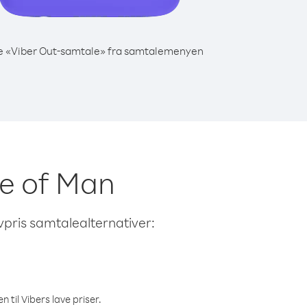
e «Viber Out-samtale» fra samtalemenyen
sle of Man
avpris samtalealternativer:
 til Vibers lave priser.