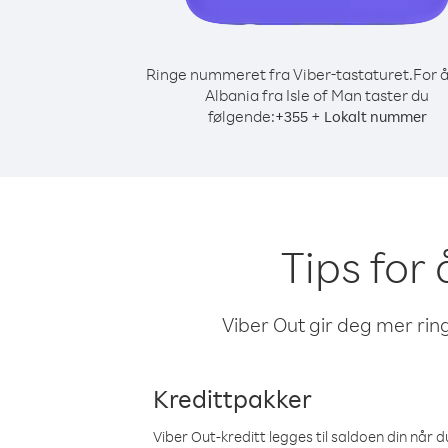
Ringe nummeret fra Viber-tastaturet.
For å
Albania fra Isle of Man taster du
følgende:
+
+
355
Lokalt nummer
Tips for 
Viber Out gir deg mer ring
Kredittpakker
Viber Out-kreditt legges til saldoen din når du