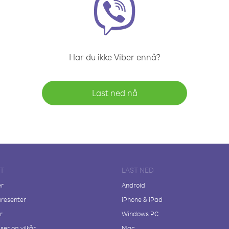
Har du ikke Viber ennå?
Last ned nå
FT
LAST NED
er
Android
resenter
iPhone & iPad
r
Windows PC
ser og vilkår
Mac