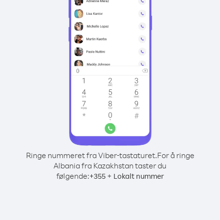
Ringe nummeret fra Viber-tastaturet.
For å ringe
Albania fra Kazakhstan taster du
følgende:
+
+
355
Lokalt nummer