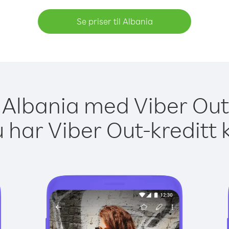
Se priser til Albania
l Albania med Viber Out
 har Viber Out-kreditt 