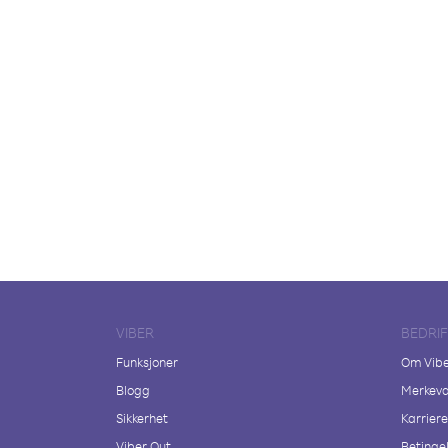
VIBER
BEDRI
Funksjoner
Om Vib
Blogg
Merkeva
Sikkerhet
Karriere
Viber Out
Betingel