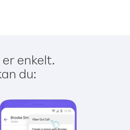
 er enkelt.
kan du: