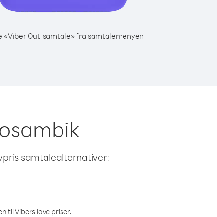
e «Viber Out-samtale» fra samtalemenyen
 Mosambik
avpris samtalealternativer:
 til Vibers lave priser.