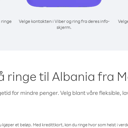
 ringe
Velge kontakten i Viber og ring fra deres info-
Velg
skjerm.
 å ringe til Albania fra
etid for mindre penger. Velg blant våre fleksible, l
 kjøper et beløp. Med kredittkort, kan du ringe hvor som helst i verden