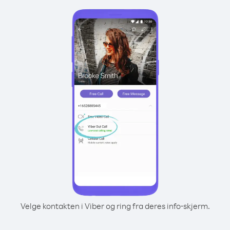
Velge kontakten i Viber og ring fra deres info-skjerm.