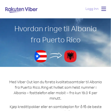
Logg Inn
Togg
navig
Hvordan ringe til Albania
fra Puerto Rico
Med Viber Out kan du foreta kvalitetssamtaler til Albania
fra Puerto Rico.
Ring et hvilket som helst nummer i
Albania – fasttelefon eller mobil! – fra kun 19.0 ¢ per
minutt.
Kjøp kredittpakker eller en samtaleplan for å få de beste