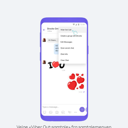
Velge «Viber Out-samtale» fra samtalemenyen