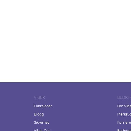
VIBER
BEDRI
Funksjoner
Om Vib
Blogg
Merkeva
Sikkerhet
Karriere
Viber Out
Betingel