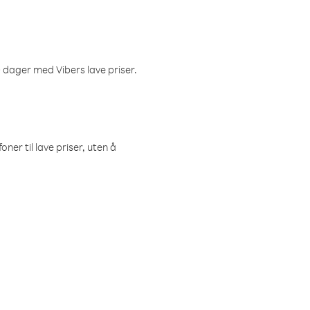
 dager med Vibers lave priser.
ner til lave priser, uten å