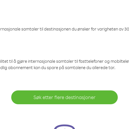
nasjonale samtaler til destinasjonen du ønsker for varigheten av 30
et til å gjøre internasjonale samtaler til fasttelefoner og mobiltelefo
edlig abonnement kan du spare på samtalene du allerede tar.
Søk etter flere destinasjoner