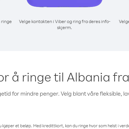
 ringe
Velge kontakten i Viber og ring fra deres info-
Velg
skjerm.
or å ringe til Albania f
etid for mindre penger. Velg blant våre fleksible, l
 kjøper et beløp. Med kredittkort, kan du ringe hvor som helst i verden