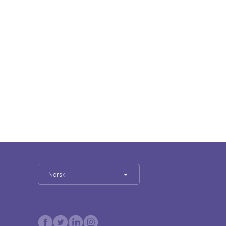
Norsk