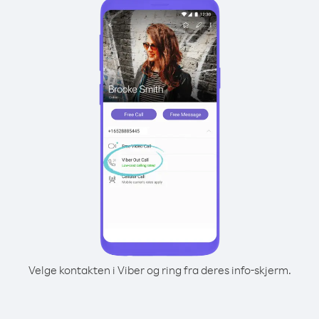
Velge kontakten i Viber og ring fra deres info-skjerm.