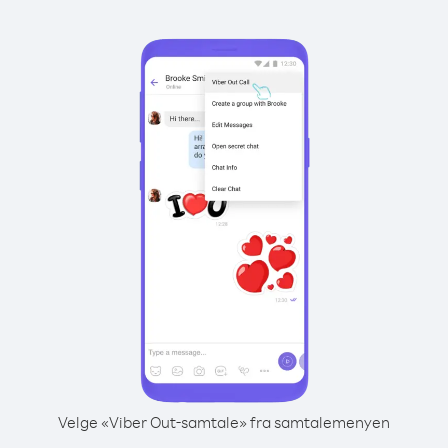
Velge «Viber Out-samtale» fra samtalemenyen