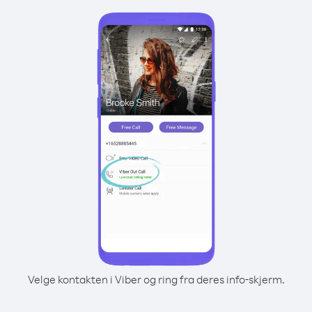
Velge kontakten i Viber og ring fra deres info-skjerm.