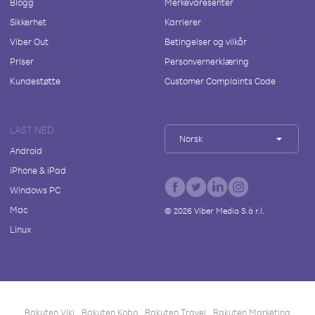
Blogg
Merkevaresenter
Sikkerhet
Karrierer
Viber Out
Betingelser og vilkår
Priser
Personvernerklæring
Kundestøtte
Customer Complaints Code
LAST NED
Norsk
Android
iPhone & iPad
Windows PC
Mac
©
2026
Viber Media S.à r.l.
Linux
Rakuten Viki
Rakuten Kobo
Rakuten Travel
Rakuten Marketing