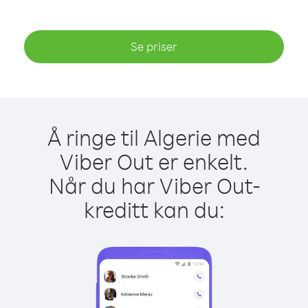
Se priser
Å ringe til Algerie med
Viber Out er enkelt.
Når du har Viber Out-
kreditt kan du: