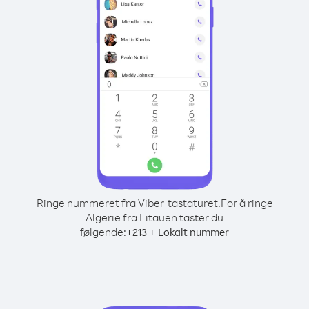
Ringe nummeret fra Viber-tastaturet.
For å ringe
Algerie fra Litauen taster du
følgende:
+
+
213
Lokalt nummer