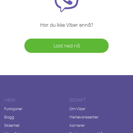
Har du ikke Viber ennå?
Last ned nå
VIBER
BEDRIFT
Funksjoner
Om Viber
Blogg
Merkevaresenter
Sikkerhet
Karrierer