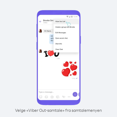
Velge «Viber Out-samtale» fra samtalemenyen