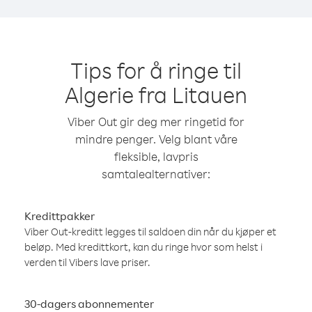
Tips for å ringe til
Algerie fra Litauen
Viber Out gir deg mer ringetid for
mindre penger. Velg blant våre
fleksible, lavpris
samtalealternativer:
Kredittpakker
Viber Out-kreditt legges til saldoen din når du kjøper et
beløp. Med kredittkort, kan du ringe hvor som helst i
verden til Vibers lave priser.
30-dagers abonnementer