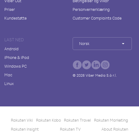
Viber Out
Betingelser og vilkår
Priser
Personvernerklæring
Kundestøtte
Customer Complaints Code
LAST NED
Norsk
Android
iPhone & iPad
Windows PC
Mac
©
2026
Viber Media S.à r.l.
Linux
Rakuten Viki
Rakuten Kobo
Rakuten Travel
Rakuten Marketing
Rakuten Insight
Rakuten TV
About Rakuten