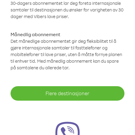
30-dagers abonnementet lar deg foreta internasjonale
samtaler til destinasjonen du ønsker for varigheten av 30
dager med Vibers lave priser.
Månedlig abonnement
Det månedlige abonnementet gir deg fleksibilitet til å
gjøre internasjonale samtaler til fasttelefoner og
mobiltelefoner til lave priser, uten å måtte fornye planen
til enhver tid. Med månedlig abonnement kan du spare
på samtalene du allerede tar.
Flere destinasjoner