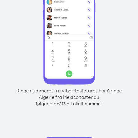
Ringe nummeret fra Viber-tastaturet.
For å ringe
Algerie fra Mexico taster du
følgende:
+
+
213
Lokalt nummer