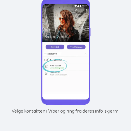
Velge kontakten i Viber og ring fra deres info-skjerm.