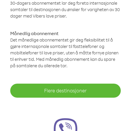
30-dagers abonnementet lar deg foreta internasjonale
samtaler til destinasjonen du ønsker for varigheten av 30
dager med Vibers lave priser.
Månedlig abonnement
Det månedlige abonnementet gir deg fleksibilitet til å
gjøre internasjonale samtaler til fasttelefoner og
mobiltelefoner til lave priser, uten å måtte fornye planen
til enhver tid. Med månedlig abonnement kan du spare
på samtalene du allerede tar.
Flere destinasjoner