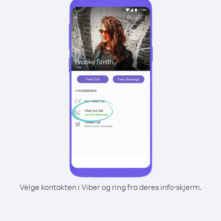
Velge kontakten i Viber og ring fra deres info-skjerm.