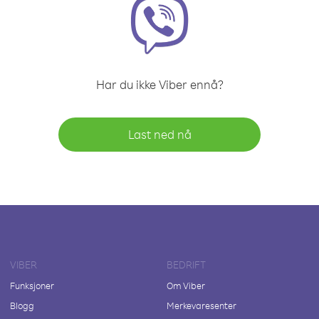
Har du ikke Viber ennå?
Last ned nå
VIBER
BEDRIFT
Funksjoner
Om Viber
Blogg
Merkevaresenter