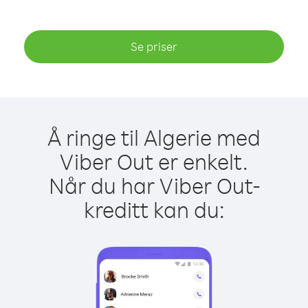
Se priser
Å ringe til Algerie med
Viber Out er enkelt.
Når du har Viber Out-
kreditt kan du: