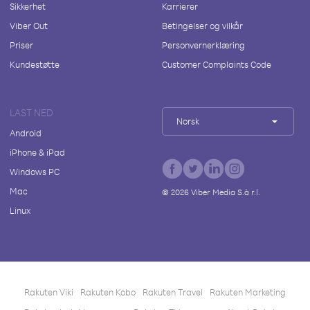
Sikkerhet
Karrierer
Viber Out
Betingelser og vilkår
Priser
Personvernerklæring
Kundestøtte
Customer Complaints Code
LAST NED
Norsk
Android
iPhone & iPad
Windows PC
Mac
©
2026
Viber Media S.à r.l.
Linux
Rakuten Viki
Rakuten Kobo
Rakuten Travel
Rakuten Marketing