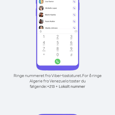
Ringe nummeret fra Viber-tastaturet.
For å ringe
Algerie fra Venezuela taster du
følgende:
+
+
213
Lokalt nummer