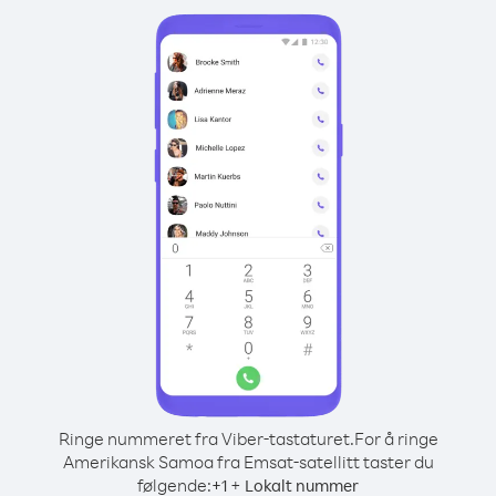
Ringe nummeret fra Viber-tastaturet.
For å ringe
Amerikansk Samoa fra Emsat-satellitt taster du
følgende:
+
+
1
Lokalt nummer