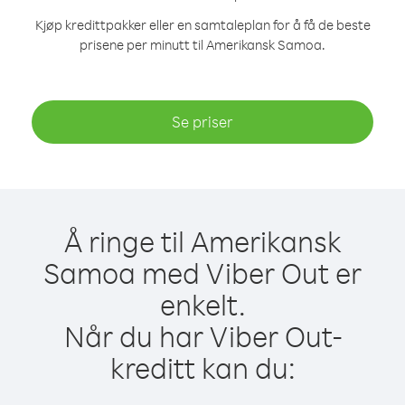
Kjøp kredittpakker eller en samtaleplan for å få de beste
prisene per minutt til Amerikansk Samoa.
Se priser
Å ringe til Amerikansk
Samoa med Viber Out er
enkelt.
Når du har Viber Out-
kreditt kan du: