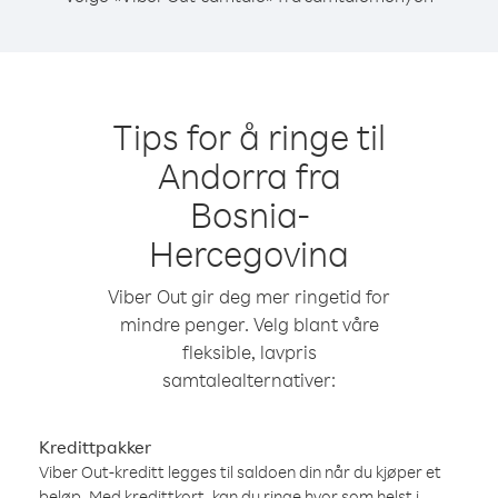
Tips for å ringe til
Andorra fra
Bosnia-
Hercegovina
Viber Out gir deg mer ringetid for
mindre penger. Velg blant våre
fleksible, lavpris
samtalealternativer:
Kredittpakker
Viber Out-kreditt legges til saldoen din når du kjøper et
beløp. Med kredittkort, kan du ringe hvor som helst i