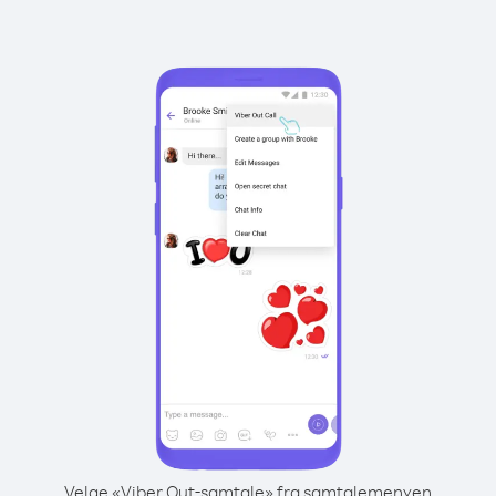
Velge «Viber Out-samtale» fra samtalemenyen