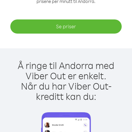
prisene per minutt til Andorra.
Se priser
Å ringe til Andorra med
Viber Out er enkelt.
Når du har Viber Out-
kreditt kan du: