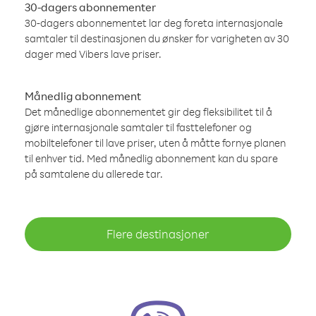
30-dagers abonnementer
30-dagers abonnementet lar deg foreta internasjonale
samtaler til destinasjonen du ønsker for varigheten av 30
dager med Vibers lave priser.
Månedlig abonnement
Det månedlige abonnementet gir deg fleksibilitet til å
gjøre internasjonale samtaler til fasttelefoner og
mobiltelefoner til lave priser, uten å måtte fornye planen
til enhver tid. Med månedlig abonnement kan du spare
på samtalene du allerede tar.
Flere destinasjoner