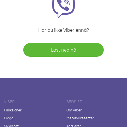
Har du ikke Viber ennå?
Last ned nå
VIBER
BEDRIFT
Funksjoner
Om Viber
Blogg
Merkevaresenter
Sikkerhet
Karrierer