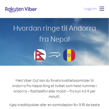
Logg Inn
Togg
navig
Hvordan ringe til Andorra
fra Nepal
Med Viber Out kan du foreta kvalitetssamtaler til
Andorra fra Nepal.
Ring et hvilket som helst nummer i
Andorra – fasttelefon eller mobil! – fra kun 4.5 ¢ per
minutt.
Kjøp kredittpakker eller en samtaleplan for å få de beste