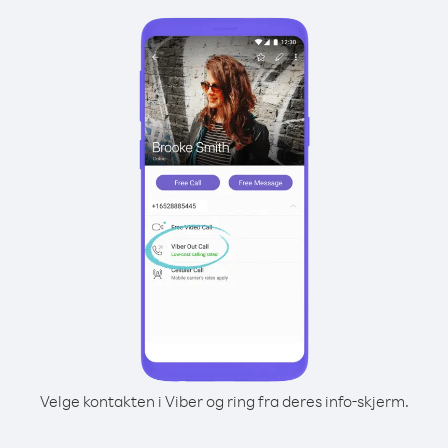
Velge kontakten i Viber og ring fra deres info-skjerm.