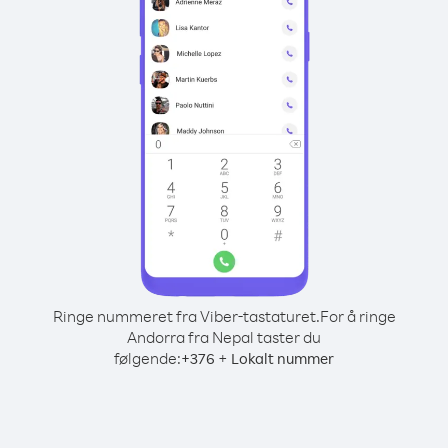
Ringe nummeret fra Viber-tastaturet.
For å ringe
Andorra fra Nepal taster du
følgende:
+
+
376
Lokalt nummer