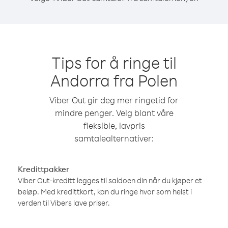
Tips for å ringe til
Andorra fra Polen
Viber Out gir deg mer ringetid for
mindre penger. Velg blant våre
fleksible, lavpris
samtalealternativer:
Kredittpakker
Viber Out-kreditt legges til saldoen din når du kjøper et
beløp. Med kredittkort, kan du ringe hvor som helst i
verden til Vibers lave priser.