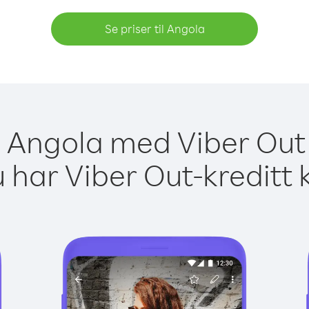
Se priser til Angola
il Angola med Viber Out 
 har Viber Out-kreditt 