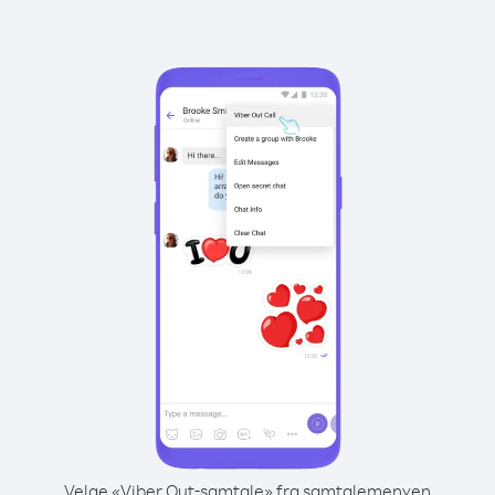
Velge «Viber Out-samtale» fra samtalemenyen