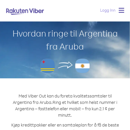
Logg Inn
Togg
navig
Hvordan ringe til Argentina
fra Aruba
Med Viber Out kan du foreta kvalitetssamtaler til
Argentina fra Aruba.
Ring et hvilket som helst nummer i
Argentina – fasttelefon eller mobil! – fra kun 2.1 ¢ per
minutt.
Kjøp kredittpakker eller en samtaleplan for å få de beste