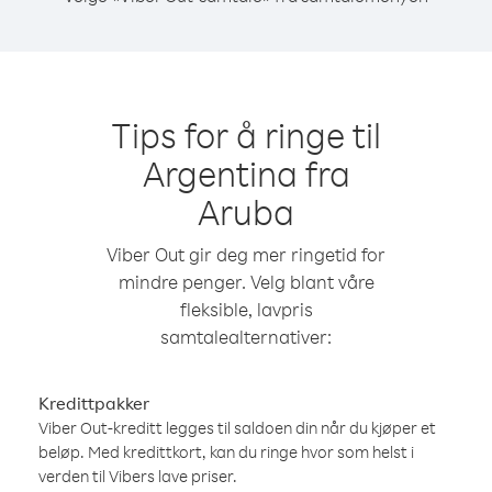
Tips for å ringe til
Argentina fra
Aruba
Viber Out gir deg mer ringetid for
mindre penger. Velg blant våre
fleksible, lavpris
samtalealternativer:
Kredittpakker
Viber Out-kreditt legges til saldoen din når du kjøper et
beløp. Med kredittkort, kan du ringe hvor som helst i
verden til Vibers lave priser.