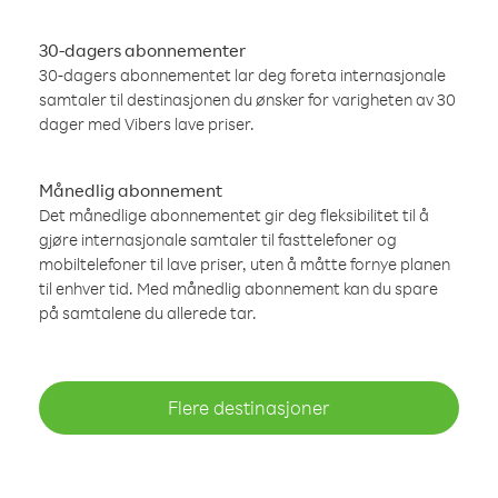
30-dagers abonnementer
30-dagers abonnementet lar deg foreta internasjonale
samtaler til destinasjonen du ønsker for varigheten av 30
dager med Vibers lave priser.
Månedlig abonnement
Det månedlige abonnementet gir deg fleksibilitet til å
gjøre internasjonale samtaler til fasttelefoner og
mobiltelefoner til lave priser, uten å måtte fornye planen
til enhver tid. Med månedlig abonnement kan du spare
på samtalene du allerede tar.
Flere destinasjoner