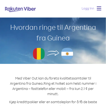
Logg Inn
Togg
navig
Hvordan ringe til Argentina
fra Guinea
Med Viber Out kan du foreta kvalitetssamtaler til
Argentina fra Guinea.
Ring et hvilket som helst nummer i
Argentina – fasttelefon eller mobil! – fra kun 2.1 ¢ per
minutt.
Kjøp kredittpakker eller en samtaleplan for å få de beste