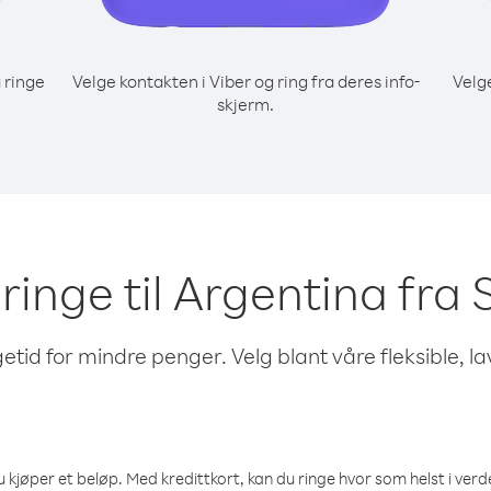
 ringe
Velge kontakten i Viber og ring fra deres info-
Velg
skjerm.
 ringe til Argentina fr
etid for mindre penger. Velg blant våre fleksible, l
 kjøper et beløp. Med kredittkort, kan du ringe hvor som helst i verden