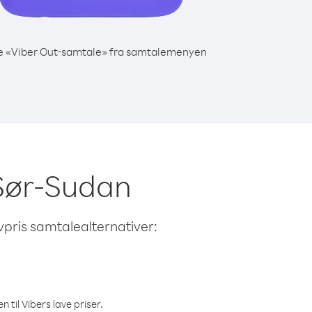
e «Viber Out-samtale» fra samtalemenyen
a Sør-Sudan
avpris samtalealternativer:
 til Vibers lave priser.