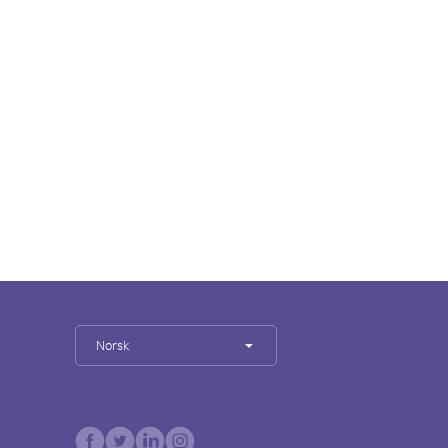
Norsk