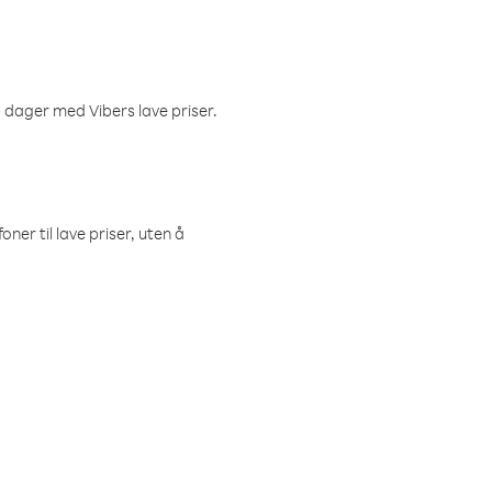
 dager med Vibers lave priser.
ner til lave priser, uten å