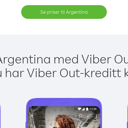
Se priser til Argentina
 Argentina med Viber Ou
 har Viber Out-kreditt 