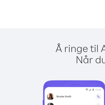
Å ringe til
Når du