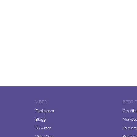
VIBER
BEDRI
Funksjoner
Om Vib
Blogg
Merkeva
Sikkerhet
Karriere
Viber Out
Betingel