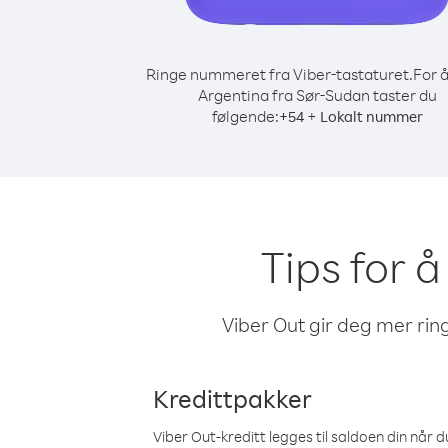
Ringe nummeret fra Viber-tastaturet.
For å
Argentina fra Sør-Sudan taster du
følgende:
+
+
54
Lokalt nummer
Tips for å
Viber Out gir deg mer ring
Kredittpakker
Viber Out-kreditt legges til saldoen din når du