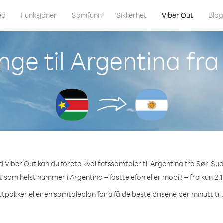
ed
Funksjoner
Samfunn
Sikkerhet
Viber Out
Blo
nge til Argentina fr
 Viber Out kan du foreta kvalitetssamtaler til Argentina fra Sør-Su
et som helst nummer i Argentina – fasttelefon eller mobil! – fra kun 2.1
ttpakker eller en samtaleplan for å få de beste prisene per minutt til