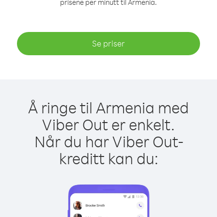
prisene per minutt til Armenia.
Se priser
Å ringe til Armenia med
Viber Out er enkelt.
Når du har Viber Out-
kreditt kan du: