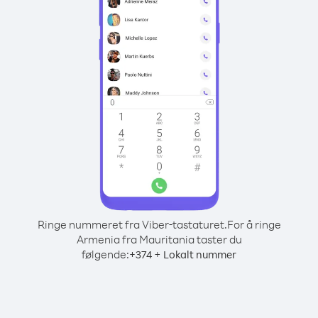
Ringe nummeret fra Viber-tastaturet.
For å ringe
Armenia fra Mauritania taster du
følgende:
+
+
374
Lokalt nummer