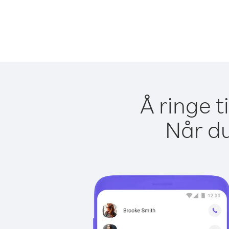
Å ringe t
Når du