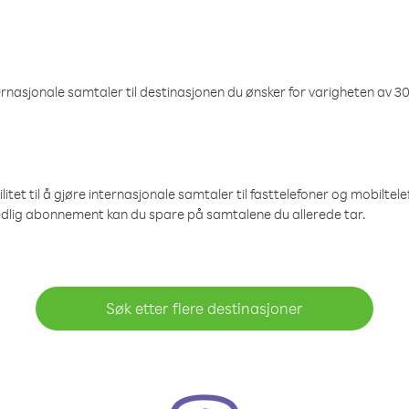
nasjonale samtaler til destinasjonen du ønsker for varigheten av 30
et til å gjøre internasjonale samtaler til fasttelefoner og mobiltelefo
edlig abonnement kan du spare på samtalene du allerede tar.
Søk etter flere destinasjoner