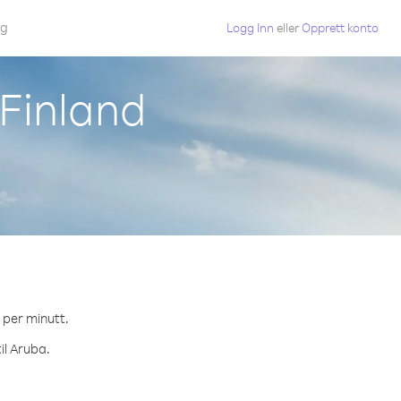
gg
Logg Inn
eller
Opprett konto
 Finland
¢ per minutt.
il Aruba.