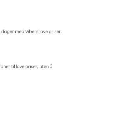
 dager med Vibers lave priser.
ner til lave priser, uten å