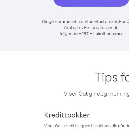
Ringe nummeret fra Viber-tastaturet.
For å
Aruba fra Finland taster du
følgende:
+
+
297
Lokalt nummer
Tips f
Viber Out gir deg mer ring
Kredittpakker
Viber Out-kreditt legges til saldoen din når du