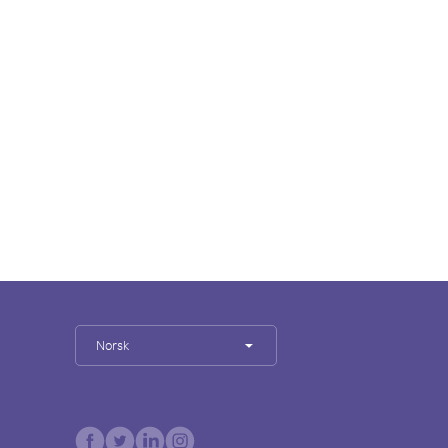
Norsk