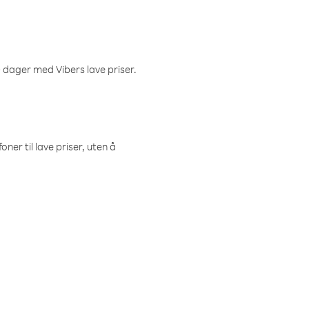
 dager med Vibers lave priser.
ner til lave priser, uten å