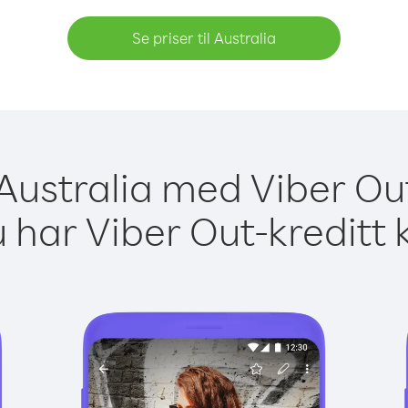
Se priser til Australia
l Australia med Viber Out
 har Viber Out-kreditt 