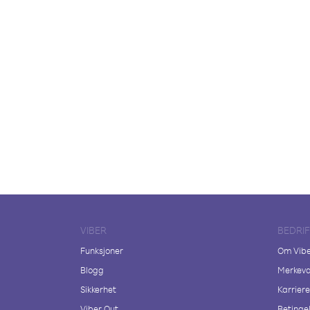
VIBER
BEDRI
Funksjoner
Om Vib
Blogg
Merkeva
Sikkerhet
Karriere
Viber Out
Betingel