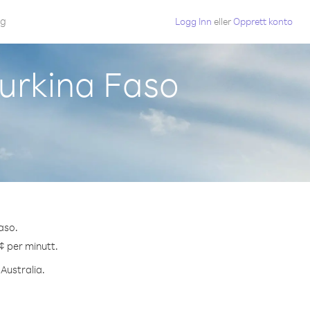
gg
Logg Inn
eller
Opprett konto
Burkina Faso
Faso.
 ¢ per minutt.
 Australia.