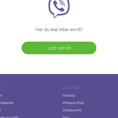
Har du ikke Viber ennå?
Last ned nå
FT
LAST NED
er
Android
resenter
iPhone & iPad
r
Windows PC
ser og vilkår
Mac