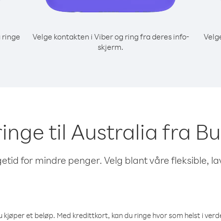
 ringe
Velge kontakten i Viber og ring fra deres info-
Velg
skjerm.
ringe til Australia fra 
etid for mindre penger. Velg blant våre fleksible, l
 kjøper et beløp. Med kredittkort, kan du ringe hvor som helst i verden