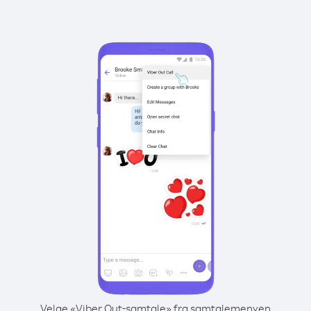
Velge «Viber Out-samtale» fra samtalemenyen