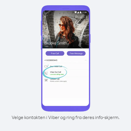
Velge kontakten i Viber og ring fra deres info-skjerm.