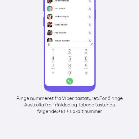
Ringe nummeret fra Viber-tastaturet.
For å ringe
Australia fra Trinidad og Tobago taster du
følgende:
+
+
61
Lokalt nummer