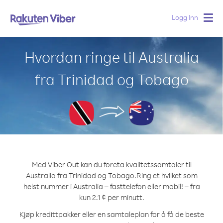
Logg Inn
Togg
navig
Hvordan ringe til Australia
fra Trinidad og Tobago
Med Viber Out kan du foreta kvalitetssamtaler til
Australia fra Trinidad og Tobago.
Ring et hvilket som
helst nummer i Australia – fasttelefon eller mobil! – fra
kun 2.1 ¢ per minutt.
Kjøp kredittpakker eller en samtaleplan for å få de beste