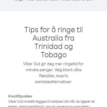
Tips for å ringe til
Australia fra
Trinidad og
Tobago
Viber Out gir deg mer ringetid for
mindre penger. Velg blant våre
fleksible, lavpris
samtalealternativer:
Kredittpakker
Viber Out-kreditt legges til saldoen din når du kjøper et
beløp. Med kredittkort, kan du ringe hvor som helst i