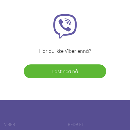
Har du ikke Viber ennå?
Last ned nå
VIBER
BEDRIFT