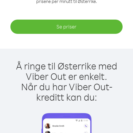
prisene per minutt til Østerrike.
Se priser
Å ringe til Østerrike med
Viber Out er enkelt.
Når du har Viber Out-
kreditt kan du: