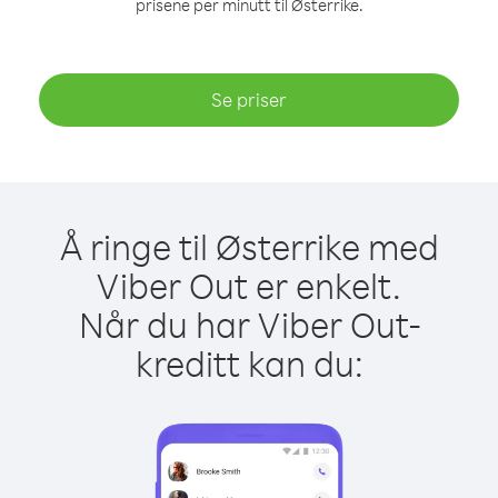
prisene per minutt til Østerrike.
Se priser
Å ringe til Østerrike med
Viber Out er enkelt.
Når du har Viber Out-
kreditt kan du: