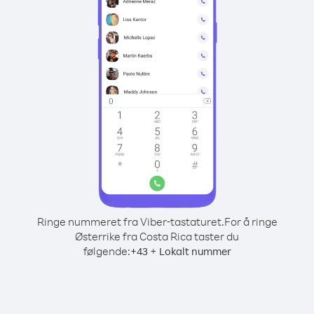
Ringe nummeret fra Viber-tastaturet.
For å ringe
Østerrike fra Costa Rica taster du
følgende:
+
+
43
Lokalt nummer