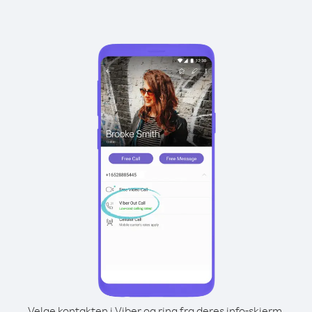
Velge kontakten i Viber og ring fra deres info-skjerm.