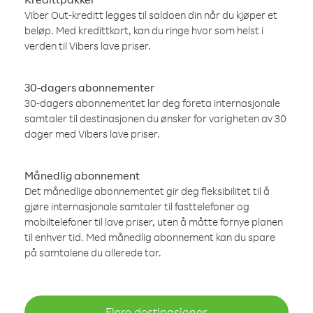
Viber Out-kreditt legges til saldoen din når du kjøper et
beløp. Med kredittkort, kan du ringe hvor som helst i
verden til Vibers lave priser.
30-dagers abonnementer
30-dagers abonnementet lar deg foreta internasjonale
samtaler til destinasjonen du ønsker for varigheten av 30
dager med Vibers lave priser.
Månedlig abonnement
Det månedlige abonnementet gir deg fleksibilitet til å
gjøre internasjonale samtaler til fasttelefoner og
mobiltelefoner til lave priser, uten å måtte fornye planen
til enhver tid. Med månedlig abonnement kan du spare
på samtalene du allerede tar.
Flere destinasjoner