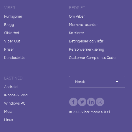
VIBER
BEDRIFT
Funksjoner
Om Viber
Blogg
Merkevaresenter
Sikkerhet
Karrierer
Viber Out
Betingelser og vilkår
Priser
Personvernerklæring
Kundestøtte
Customer Complaints Code
LAST NED
Norsk
Android
iPhone & iPad
Windows PC
Mac
©
2026
Viber Media S.à r.l.
Linux