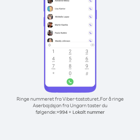
Ringe nummeret fra Viber-tastaturet.
For å ringe
Aserbajdsjan fra Ungarn taster du
følgende:
+
+
994
Lokalt nummer