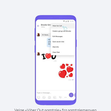
Velge «Viber Out-samtale» fra samtalemenyen