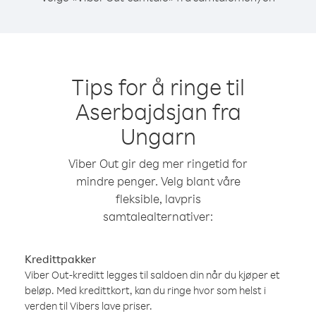
Tips for å ringe til
Aserbajdsjan fra
Ungarn
Viber Out gir deg mer ringetid for
mindre penger. Velg blant våre
fleksible, lavpris
samtalealternativer:
Kredittpakker
Viber Out-kreditt legges til saldoen din når du kjøper et
beløp. Med kredittkort, kan du ringe hvor som helst i
verden til Vibers lave priser.