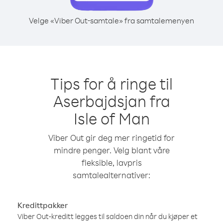
Velge «Viber Out-samtale» fra samtalemenyen
Tips for å ringe til
Aserbajdsjan fra
Isle of Man
Viber Out gir deg mer ringetid for
mindre penger. Velg blant våre
fleksible, lavpris
samtalealternativer:
Kredittpakker
Viber Out-kreditt legges til saldoen din når du kjøper et