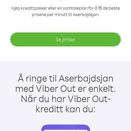
Kjøp kredittpakker eller en samtaleplan for å få de beste
prisene per minutt til Aserbajdsjan.
Se priser
Å ringe til Aserbajdsjan
med Viber Out er enkelt.
Når du har Viber Out-
kreditt kan du: