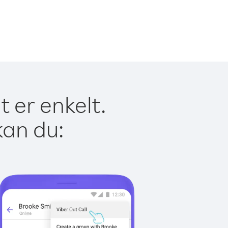
 er enkelt.
kan du: