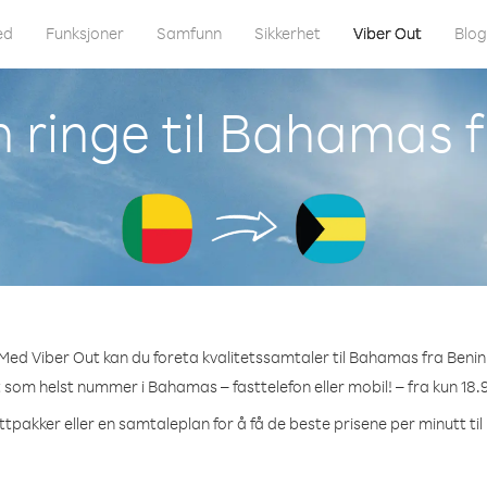
ed
Funksjoner
Samfunn
Sikkerhet
Viber Out
Blo
 ringe til Bahamas f
Med Viber Out kan du foreta kvalitetssamtaler til Bahamas fra Benin
t som helst nummer i Bahamas – fasttelefon eller mobil! – fra kun 18.
ttpakker eller en samtaleplan for å få de beste prisene per minutt t