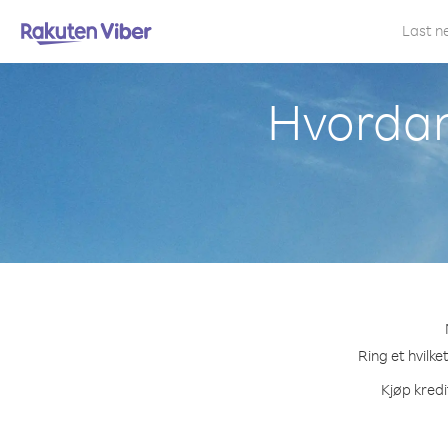
Last n
Hvordan
Ring et hvilke
Kjøp kredi