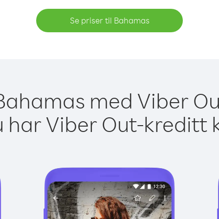
Se priser til Bahamas
l Bahamas med Viber Out
 har Viber Out-kreditt 