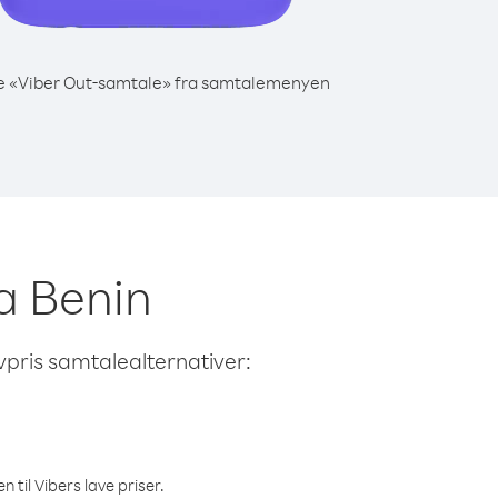
e «Viber Out-samtale» fra samtalemenyen
ra Benin
avpris samtalealternativer:
 til Vibers lave priser.