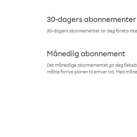
30-dagers abonnementer
30-dagers abonnementet lar deg foreta inter
Månedlig abonnement
Det månedlige abonnementet gir deg fleksibilit
måtte fornye planen til enhver tid. Med mån