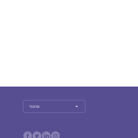
Norsk