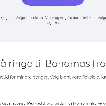
 ringe
Velge kontakten i Viber og ring fra deres info-
Velg
skjerm.
 å ringe til Bahamas fr
etid for mindre penger. Velg blant våre fleksible, l
 kjøper et beløp. Med kredittkort, kan du ringe hvor som helst i verden