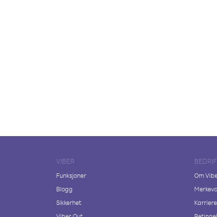
VIBER
BEDRI
Funksjoner
Om Vib
Blogg
Merkeva
Sikkerhet
Karriere
Viber Out
Betingel