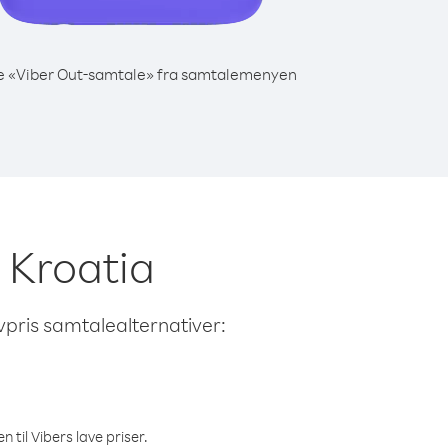
e «Viber Out-samtale» fra samtalemenyen
a Kroatia
avpris samtalealternativer:
 til Vibers lave priser.