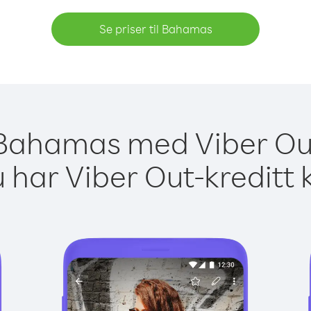
Se priser til Bahamas
l Bahamas med Viber Out
 har Viber Out-kreditt 