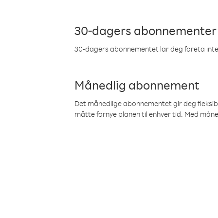
30-dagers abonnementer
30-dagers abonnementet lar deg foreta inter
Månedlig abonnement
Det månedlige abonnementet gir deg fleksibilit
måtte fornye planen til enhver tid. Med mån