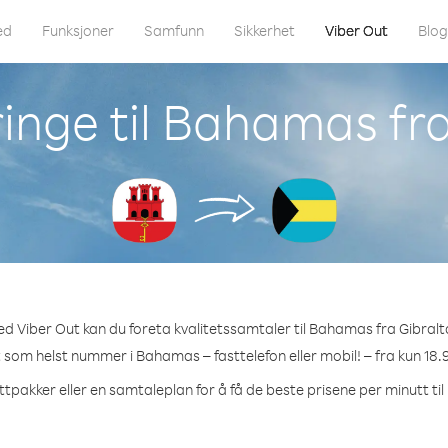
ed
Funksjoner
Samfunn
Sikkerhet
Viber Out
Blo
inge til Bahamas fra
d Viber Out kan du foreta kvalitetssamtaler til Bahamas fra Gibralt
t som helst nummer i Bahamas – fasttelefon eller mobil! – fra kun 18.
ttpakker eller en samtaleplan for å få de beste prisene per minutt t