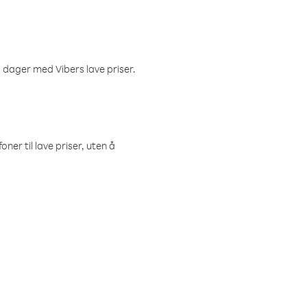
 dager med Vibers lave priser.
ner til lave priser, uten å