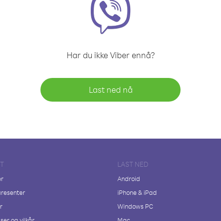
Har du ikke Viber ennå?
Last ned nå
FT
LAST NED
er
Android
resenter
iPhone & iPad
r
Windows PC
ser og vilkår
Mac