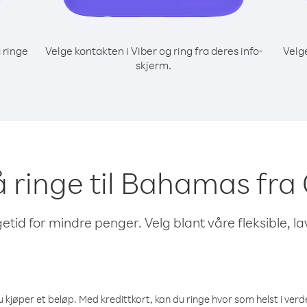
 ringe
Velge kontakten i Viber og ring fra deres info-
Velg
skjerm.
å ringe til Bahamas fra
etid for mindre penger. Velg blant våre fleksible, l
 kjøper et beløp. Med kredittkort, kan du ringe hvor som helst i verden