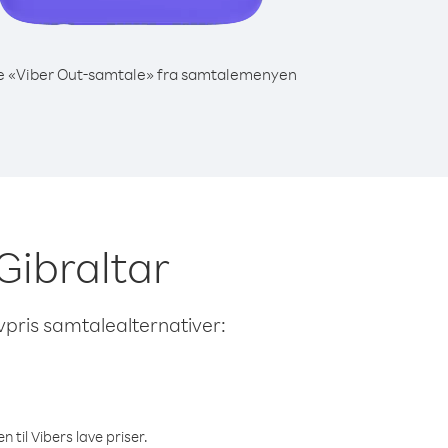
e «Viber Out-samtale» fra samtalemenyen
 Gibraltar
avpris samtalealternativer:
 til Vibers lave priser.