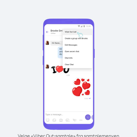
Velge «Viber Out-samtale» fra samtalemenyen