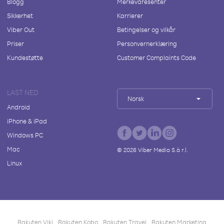
Blogg
Merkevaresenter
Sikkerhet
Karrierer
Viber Out
Betingelser og vilkår
Priser
Personvernerklæring
Kundestøtte
Customer Complaints Code
LAST NED
Norsk
Android
iPhone & iPad
Windows PC
Mac
©
2026
Viber Media S.à r.l.
Linux
Rakuten Viki
Rakuten Kobo
Rakuten Travel
Rakuten Marketing