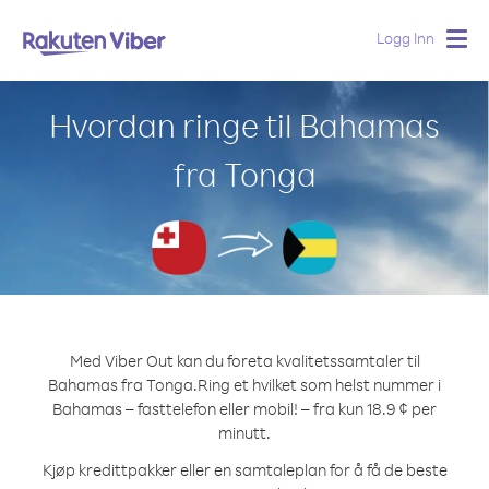
Logg Inn
Togg
navig
Hvordan ringe til Bahamas
fra Tonga
Med Viber Out kan du foreta kvalitetssamtaler til
Bahamas fra Tonga.
Ring et hvilket som helst nummer i
Bahamas – fasttelefon eller mobil! – fra kun 18.9 ¢ per
minutt.
Kjøp kredittpakker eller en samtaleplan for å få de beste