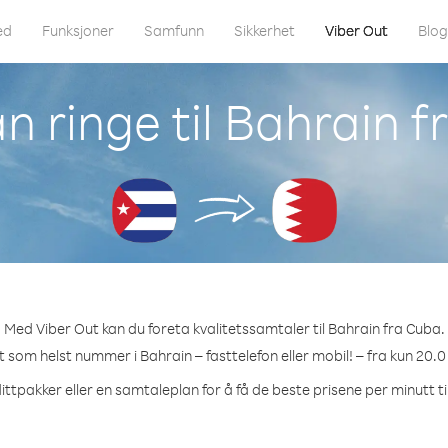
ed
Funksjoner
Samfunn
Sikkerhet
Viber Out
Blo
 ringe til Bahrain 
Med Viber Out kan du foreta kvalitetssamtaler til Bahrain fra Cuba.
et som helst nummer i Bahrain – fasttelefon eller mobil! – fra kun 20.0
ittpakker eller en samtaleplan for å få de beste prisene per minutt ti