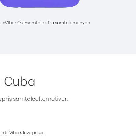
e «Viber Out-samtale» fra samtalemenyen
ra Cuba
avpris samtalealternativer:
 til Vibers lave priser.