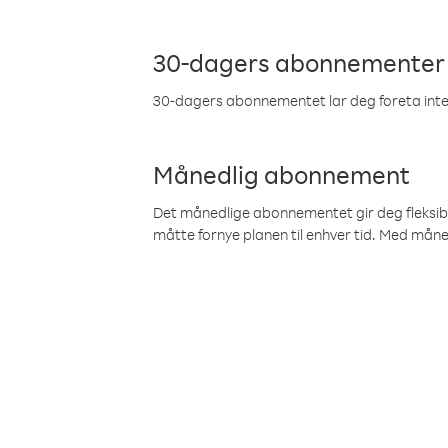
30-dagers abonnementer
30-dagers abonnementet lar deg foreta inter
Månedlig abonnement
Det månedlige abonnementet gir deg fleksibilit
måtte fornye planen til enhver tid. Med mån