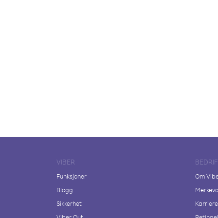
VIBER
BEDRI
Funksjoner
Om Vib
Blogg
Merkeva
Sikkerhet
Karriere
Viber Out
Betingel