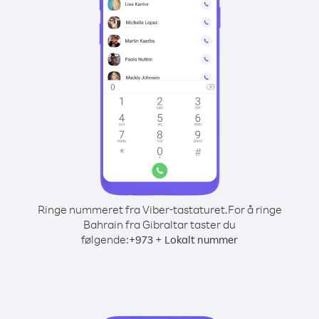
Ringe nummeret fra Viber-tastaturet.
For å ringe
Bahrain fra Gibraltar taster du
følgende:
+
+
973
Lokalt nummer