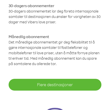
30-dagers abonnementer
30-dagers abonnementet lar deg foreta internasjonale
samtaler til destinasjonen du ønsker for varigheten av 30
dager med Vibers lave priser.
Månedlig abonnement
Det månedlige abonnementet gir deg fleksibilitet til å
gjøre internasjonale samtaler til fasttelefoner og
mobiltelefoner til lave priser, uten å måtte fornye planen
til enhver tid. Med månedlig abonnement kan du spare
på samtalene du allerede tar.
Flere destinasjoner