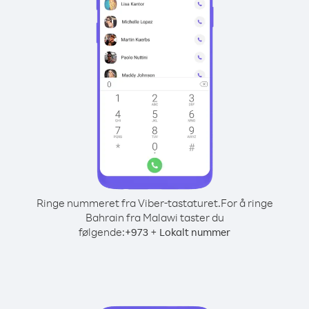
Ringe nummeret fra Viber-tastaturet.
For å ringe
Bahrain fra Malawi taster du
følgende:
+
+
973
Lokalt nummer