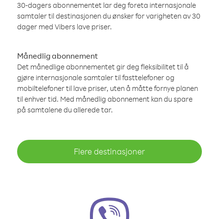
30-dagers abonnementet lar deg foreta internasjonale
samtaler til destinasjonen du ønsker for varigheten av 30
dager med Vibers lave priser.
Månedlig abonnement
Det månedlige abonnementet gir deg fleksibilitet til å
gjøre internasjonale samtaler til fasttelefoner og
mobiltelefoner til lave priser, uten å måtte fornye planen
til enhver tid. Med månedlig abonnement kan du spare
på samtalene du allerede tar.
Flere destinasjoner