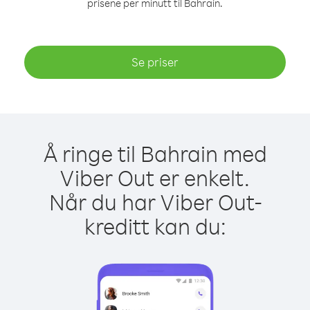
prisene per minutt til Bahrain.
Se priser
Å ringe til Bahrain med
Viber Out er enkelt.
Når du har Viber Out-
kreditt kan du: