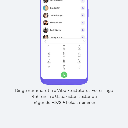
Ringe nummeret fra Viber-tastaturet.
For å ringe
Bahrain fra Usbekistan taster du
følgende:
+
+
973
Lokalt nummer