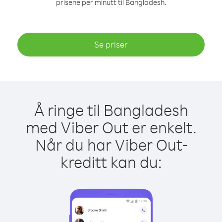
prisene per minutt til Bangladesh.
Se priser
Å ringe til Bangladesh
med Viber Out er enkelt.
Når du har Viber Out-
kreditt kan du: