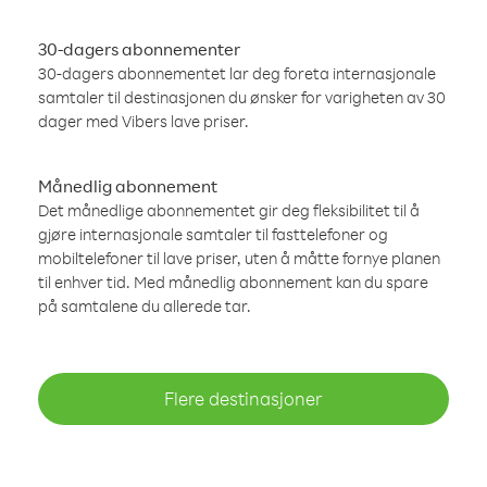
30-dagers abonnementer
30-dagers abonnementet lar deg foreta internasjonale
samtaler til destinasjonen du ønsker for varigheten av 30
dager med Vibers lave priser.
Månedlig abonnement
Det månedlige abonnementet gir deg fleksibilitet til å
gjøre internasjonale samtaler til fasttelefoner og
mobiltelefoner til lave priser, uten å måtte fornye planen
til enhver tid. Med månedlig abonnement kan du spare
på samtalene du allerede tar.
Flere destinasjoner