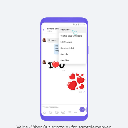
Velge «Viber Out-samtale» fra samtalemenyen