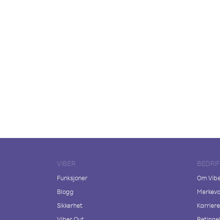
VIBER
BEDRI
Funksjoner
Om Vib
Blogg
Merkeva
Sikkerhet
Karriere
Viber Out
Betingel