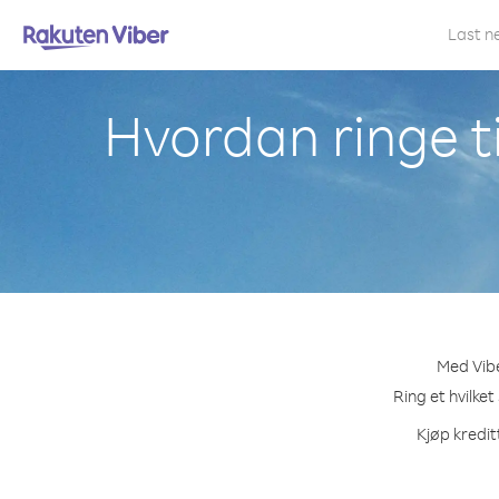
Last n
Hvordan ringe ti
Med Vibe
Ring et hvilke
Kjøp kredit