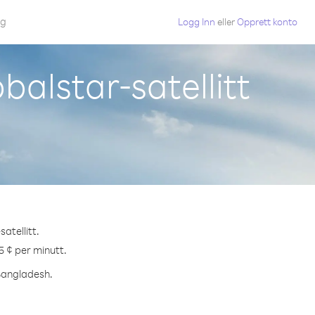
gg
Logg Inn
eller
Opprett konto
balstar-satellitt
atellitt.
5 ¢ per minutt.
 Bangladesh.