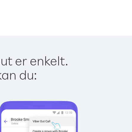
t er enkelt.
kan du: