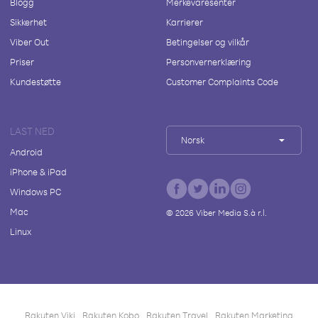
Blogg
Merkevaresenter
Sikkerhet
Karrierer
Viber Out
Betingelser og vilkår
Priser
Personvernerklæring
Kundestøtte
Customer Complaints Code
LAST NED
Norsk
Android
iPhone & iPad
Windows PC
Mac
©
2026
Viber Media S.à r.l.
Linux
Rakuten Viki
Rakuten Kobo
Rakuten Travel
Rakuten Marketing