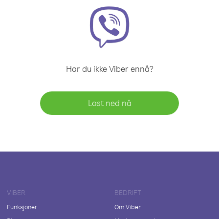
Har du ikke Viber ennå?
Last ned nå
VIBER
BEDRIFT
Funksjoner
Om Viber