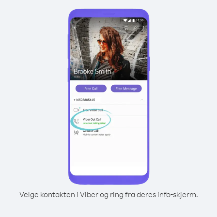
Velge kontakten i Viber og ring fra deres info-skjerm.