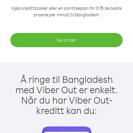
Kjøp kredittpakker eller en samtaleplan for å få de beste
prisene per minutt til Bangladesh.
Se priser
Å ringe til Bangladesh
med Viber Out er enkelt.
Når du har Viber Out-
kreditt kan du: