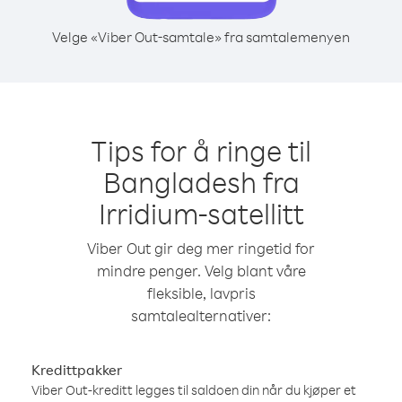
Velge «Viber Out-samtale» fra samtalemenyen
Tips for å ringe til
Bangladesh fra
Irridium-satellitt
Viber Out gir deg mer ringetid for
mindre penger. Velg blant våre
fleksible, lavpris
samtalealternativer:
Kredittpakker
Viber Out-kreditt legges til saldoen din når du kjøper et