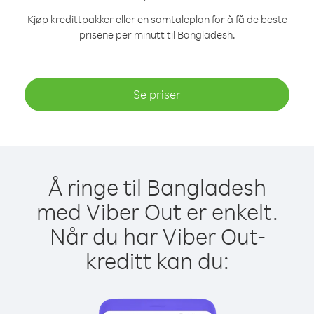
Kjøp kredittpakker eller en samtaleplan for å få de beste
prisene per minutt til Bangladesh.
Se priser
Å ringe til Bangladesh
med Viber Out er enkelt.
Når du har Viber Out-
kreditt kan du: