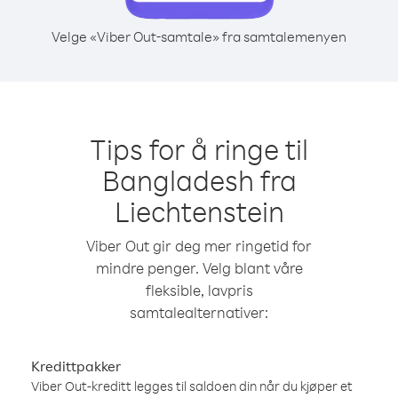
Velge «Viber Out-samtale» fra samtalemenyen
Tips for å ringe til
Bangladesh fra
Liechtenstein
Viber Out gir deg mer ringetid for
mindre penger. Velg blant våre
fleksible, lavpris
samtalealternativer:
Kredittpakker
Viber Out-kreditt legges til saldoen din når du kjøper et