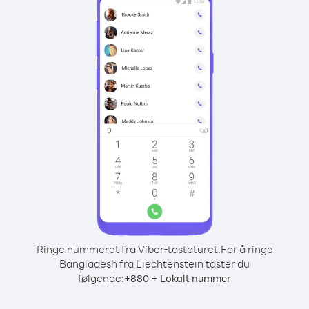
Ringe nummeret fra Viber-tastaturet.
For å ringe
Bangladesh fra Liechtenstein taster du
følgende:
+
+
880
Lokalt nummer