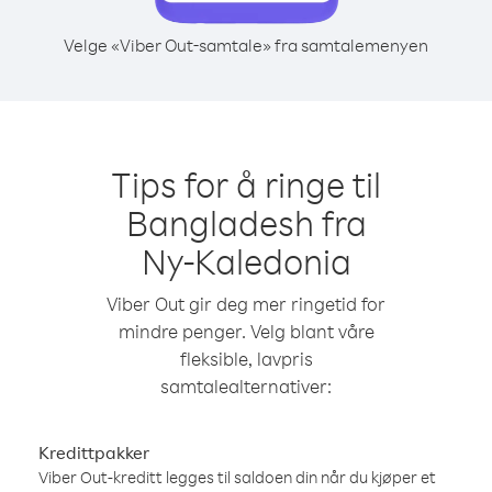
Velge «Viber Out-samtale» fra samtalemenyen
Tips for å ringe til
Bangladesh fra
Ny-Kaledonia
Viber Out gir deg mer ringetid for
mindre penger. Velg blant våre
fleksible, lavpris
samtalealternativer:
Kredittpakker
Viber Out-kreditt legges til saldoen din når du kjøper et