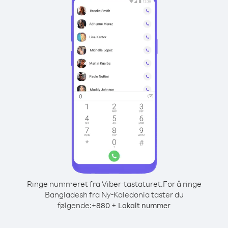
Ringe nummeret fra Viber-tastaturet.
For å ringe
Bangladesh fra Ny-Kaledonia taster du
følgende:
+
+
880
Lokalt nummer