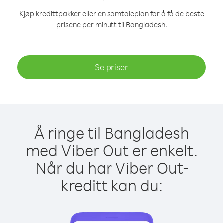
Kjøp kredittpakker eller en samtaleplan for å få de beste
prisene per minutt til Bangladesh.
Se priser
Å ringe til Bangladesh
med Viber Out er enkelt.
Når du har Viber Out-
kreditt kan du: