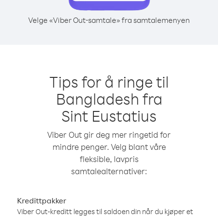
Velge «Viber Out-samtale» fra samtalemenyen
Tips for å ringe til
Bangladesh fra
Sint Eustatius
Viber Out gir deg mer ringetid for
mindre penger. Velg blant våre
fleksible, lavpris
samtalealternativer:
Kredittpakker
Viber Out-kreditt legges til saldoen din når du kjøper et