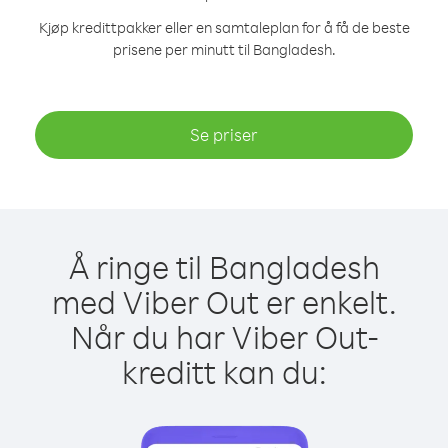
Kjøp kredittpakker eller en samtaleplan for å få de beste
prisene per minutt til Bangladesh.
Se priser
Å ringe til Bangladesh
med Viber Out er enkelt.
Når du har Viber Out-
kreditt kan du: