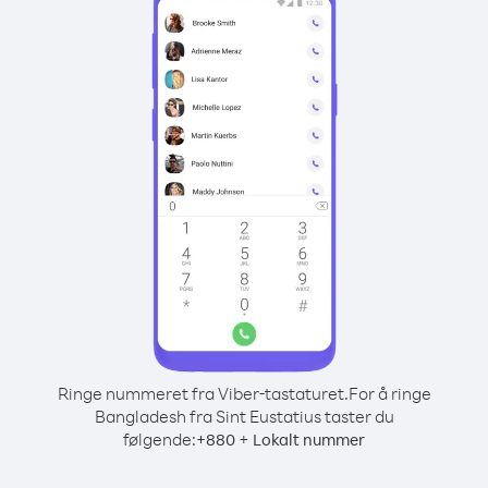
Ringe nummeret fra Viber-tastaturet.
For å ringe
Bangladesh fra Sint Eustatius taster du
følgende:
+
+
880
Lokalt nummer