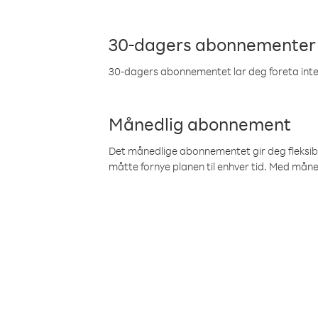
30-dagers abonnementer
30-dagers abonnementet lar deg foreta inter
Månedlig abonnement
Det månedlige abonnementet gir deg fleksibilit
måtte fornye planen til enhver tid. Med mån