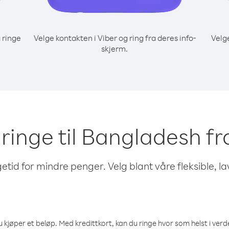
 ringe
Velge kontakten i Viber og ring fra deres info-
Velg
skjerm.
å ringe til Bangladesh f
etid for mindre penger. Velg blant våre fleksible, l
 kjøper et beløp. Med kredittkort, kan du ringe hvor som helst i verden