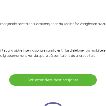
nasjonale samtaler til destinasjonen du ønsker for varigheten av 30
et til å gjøre internasjonale samtaler til fasttelefoner og mobiltelefo
edlig abonnement kan du spare på samtalene du allerede tar.
Søk etter flere destinasjoner