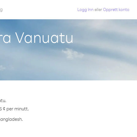
gg
Logg Inn
eller
Opprett konto
fra Vanuatu
atu.
5 ¢ per minutt.
 Bangladesh.