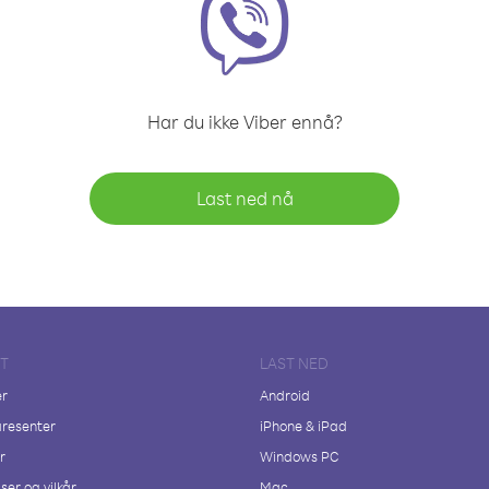
Har du ikke Viber ennå?
Last ned nå
FT
LAST NED
er
Android
resenter
iPhone & iPad
r
Windows PC
ser og vilkår
Mac