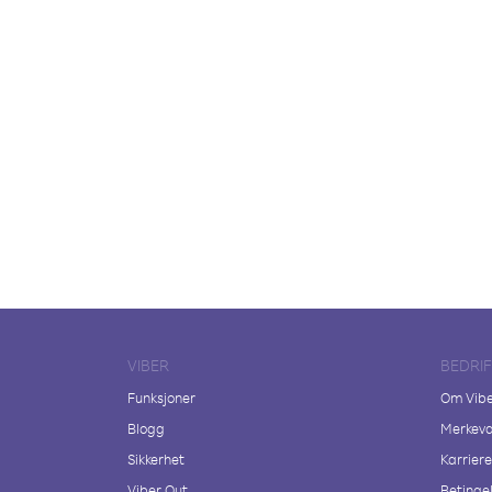
VIBER
BEDRI
Funksjoner
Om Vib
Blogg
Merkeva
Sikkerhet
Karriere
Viber Out
Betingel