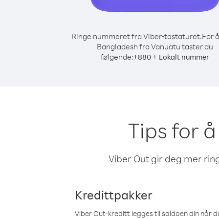
Ringe nummeret fra Viber-tastaturet.
For å
Bangladesh fra Vanuatu taster du
følgende:
+
+
880
Lokalt nummer
Tips for 
Viber Out gir deg mer ring
Kredittpakker
Viber Out-kreditt legges til saldoen din når du