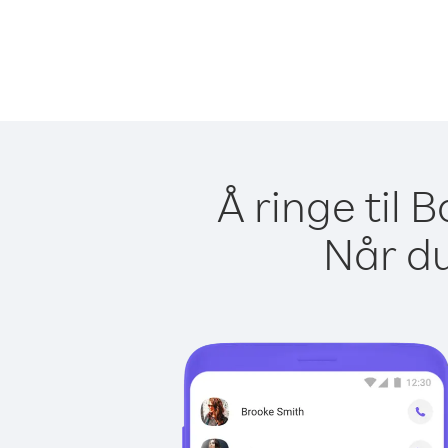
Å ringe til
Når du